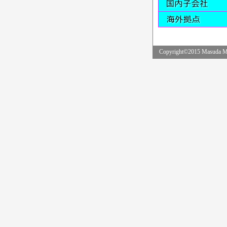
Copyright©2015 Masuda Man